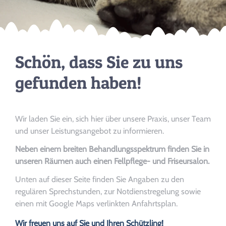
Kontakt
Schön, dass Sie zu uns
gefunden haben!
Wir laden Sie ein, sich hier über unsere Praxis, unser Team
und unser Leistungsangebot zu informieren.
Neben einem breiten Behandlungsspektrum finden Sie in
unseren Räumen auch einen Fellpflege- und Friseursalon.
Unten auf dieser Seite finden Sie Angaben zu den
regulären Sprechstunden, zur Notdienstregelung sowie
einen mit Google Maps verlinkten Anfahrtsplan.
Wir freuen uns auf Sie und Ihren Schützling!