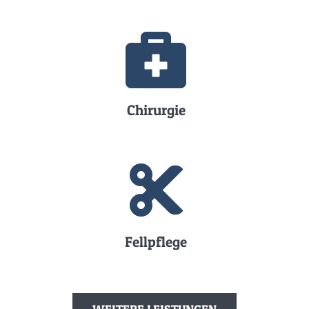
Chirurgie
Fellpflege