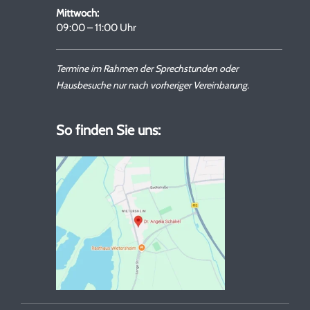
Mittwoch:
09:00 – 11:00 Uhr
Termine im Rahmen der Sprechstunden oder
Hausbesuche nur nach vorheriger Vereinbarung.
So finden Sie uns: