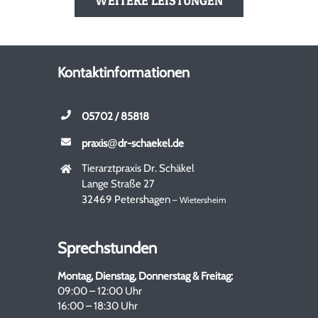
WEITERE LEISTUNGEN
Kontaktinformationen
05702 / 85818
praxis
@
dr-schaekel.de
Tierarztpraxis Dr. Schäkel
Lange Straße 27
32469 Petershagen
– Wietersheim
Sprechstunden
Montag, Dienstag, Donnerstag & Freitag:
09:00 – 12:00 Uhr
16:00 – 18:30 Uhr